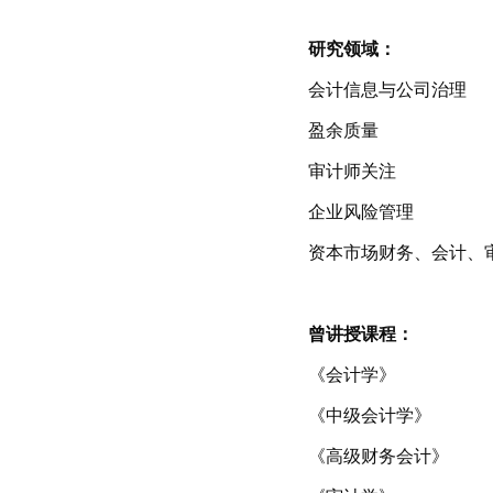
研究领域：
会计信息与公司治理
盈余质量
审计师关注
企业风险管理
资本市场财务、会计、
曾讲授课程：
《会计学》
《中级会计学》
《高级财务会计》