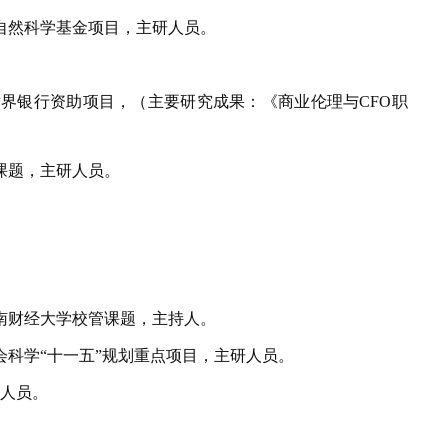
自然科学基金项目，主研人员。
世界银行资助项目，（主要研究成果：《商业伦理与
CFO
职
课题，主研人员。
南财经大学校管课题，主持人。
科学“十一五”规划重点项目，主研人员。
研人员。