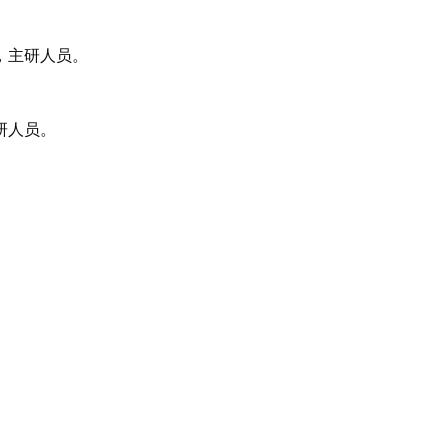
，主研人员。
研人员。