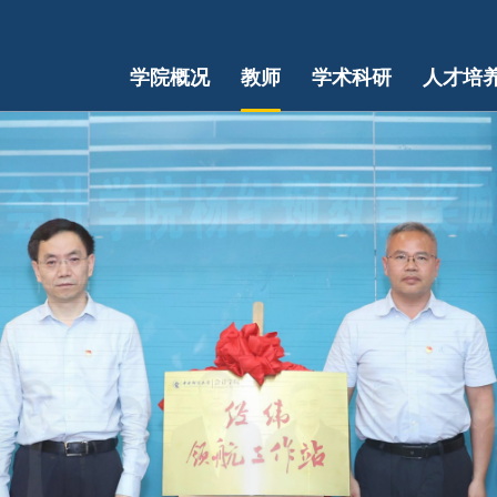
学院概况
教师
学术科研
人才培