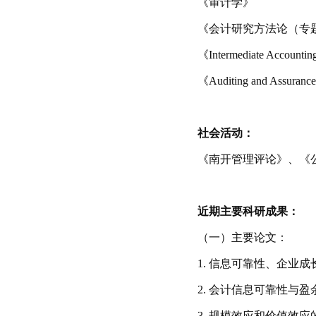
《审计学》
《会计研究方法论（专
《
Intermediate Accountin
《
Auditing and Assurance
社会活动：
《南开管理评论》、《
近期主要科研成果：
（一）主要论文：
1.
信息可靠性、企业成
2.
会计信息可靠性与盈
3.
规模效应和价值效应