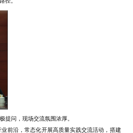
路径。
积极提问，现场交流
氛围浓厚。
行业前沿，常态化开展高质量实践交流活动，搭建