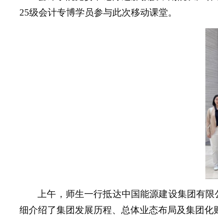
25级会计专博学员
参与此次移动课堂。
上午，师生一行抵达中国能源建设集团有限
细介绍了集团发展历程、总体业态布局及集团化