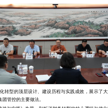
化转型的顶层设计、建设历程与实践成效，展示了大
集团管控的主要做法。