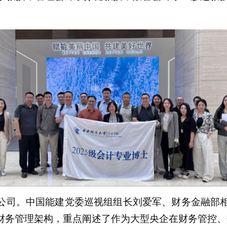
公司。中国能建党委巡视组组长刘爱军、财务金融部
财务管理架构，重点阐述了作为大型央企在财务管控、