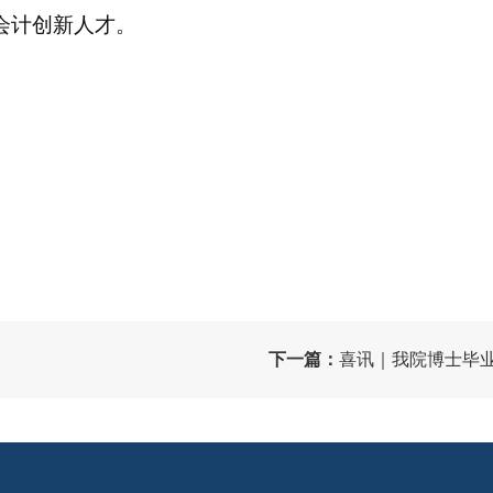
会计创新人才。
下一篇：
喜讯｜我院博士毕业