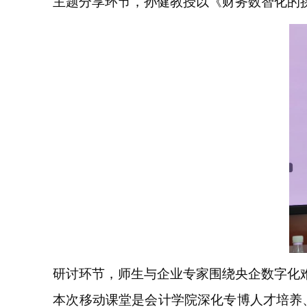
主题分享环节，孙健教授以《财务数智化的
研讨环节，师生与企业专家围绕央企数字化
本次移动课堂是会计学院深化专博人才培养