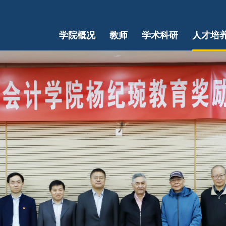
学院概况
教师
学术科研
人才培