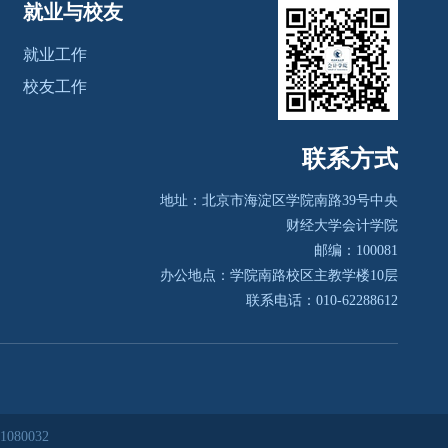
就业与校友
就业工作
校友工作
联系方式
地址：北京市海淀区学院南路39号
中央
财经大学会计学院
邮编：100081
办公地点：学院南路校区主教学楼10层
联系电话：010-62288612
80032