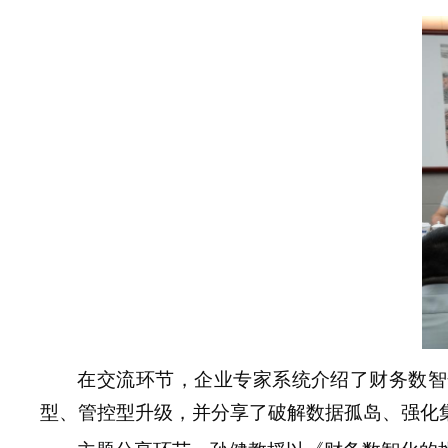
在交流环节，企业专家系统介绍了财务数智
型、管控型升级，并分享了破解数据孤岛、强化