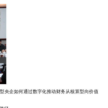
型央企如何通过数字化推动财务从核算型向价值