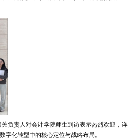
相关负责人对会计学院师生到访表示热烈欢迎，详
数字化转型中的核心定位与战略布局。