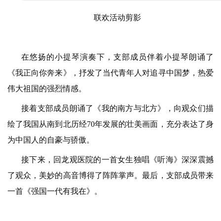
联欢活动剪影
在悠扬的小提琴演奏下，支部成员伴着小提琴朗诵了
《我正向你奔来》，抒发了当代青年人对追寻中国梦，热爱
伟大祖国的强烈情感。
接着支部成员朗诵了《我的南方与北方》，向观众们描
绘了我国从南到北历经70年发展的壮美画面，充分表达了身
为中国人的自豪与骄傲。
接下来，回龙观医院的一首女生独唱《听海》深深震撼
了观众，美妙的高音博得了阵阵掌声。最后，支部成员带来
一首《强国一代有我在》。