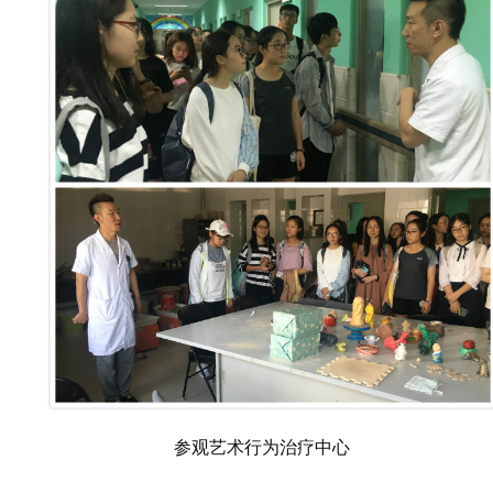
参观艺术行为治疗中心