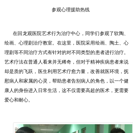
参观心理援助热线
在回龙观医院艺术行为治疗中心，同学们参观了软陶、
绘画、心理剧治疗教室。在这里，医院采用绘画、陶土、心
理剧等不同治疗方式有针对的对不同类型的患者进行治疗。
艺术疗法在普通人看来并无稀奇，但对于精神疾病患者来说
却是质的飞跃，医生利用艺术疗愈力量，改善就医环境，抚
慰病人和家属的心灵，帮助患者告别病人的角色，以一个健
康人的身份进入日常生活，这不仅需要高超的医术，更需要
爱心和耐心。