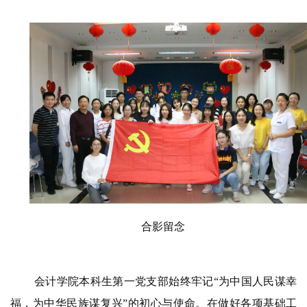
合影留念
会计学院本科生第一党支部始终牢记“为中国人民谋幸
福，为中华民族谋复兴”的初心与使命。在做好各项基础工