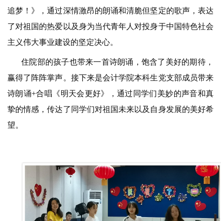
追梦！》，通过深情激昂的朗诵和清脆但坚定的歌声，表达
了对祖国的热爱以及身为当代青年人对投身于中国特色社会
主义伟大事业建设的坚定决心。
住院部的孩子也带来一首诗朗诵，饱含了美好的期待，
赢得了阵阵掌声。接下来是会计学院本科生党支部成员带来
诗朗诵+合唱《明天会更好》，通过同学们美妙的声音和真
挚的情感，传达了同学们对祖国未来以及自身发展的美好希
望。