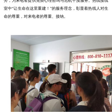
旁，为来电者提供免费心理咨询与危机干预服务。热线接线
室中“让生命在这里重建！”的服务理念，彰显着热线人对生
命的尊重，对来电者的尊重、接纳。