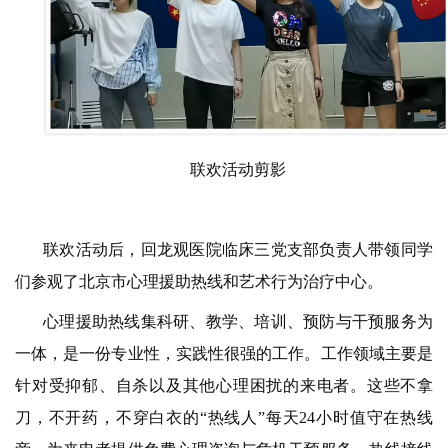
联欢活动剪影
联欢活动后，回龙观医院临床三党支部负责人带领同学
们参观了北京市心理援助热线和艺术行为治疗中心。
心理援助热线集科研、教学、培训、预防与干预服务为
一体，是一份专业性，实践性很强的工作。工作领域主要是
针对受抑郁、自杀以及其他心理困扰的来电者。这些不拿
刀，不开药，不穿白衣的“热线人”每天24小时值守在热线