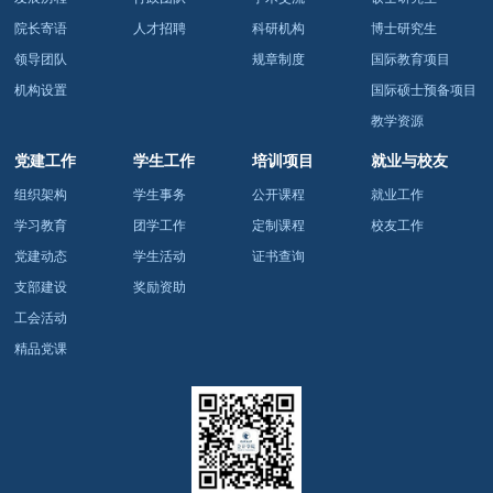
院长寄语
人才招聘
科研机构
博士研究生
领导团队
规章制度
国际教育项目
机构设置
国际硕士预备项目
教学资源
党建工作
学生工作
培训项目
就业与校友
组织架构
学生事务
公开课程
就业工作
学习教育
团学工作
定制课程
校友工作
党建动态
学生活动
证书查询
支部建设
奖励资助
工会活动
精品党课