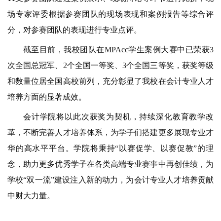
场专家评委根据参赛团队的现场表现和案例报告等综合评
分，对参赛团队的表现进行专业点评。
截至目前，我校团队在
MPAcc学生案例大赛中已荣获3
次全国总冠军、2个全国一等奖、3个全国三等奖，获奖等级
和数量位居全国高校前列，充分彰显了我校在会计专业人才
培养方面的显著成效。
会计学院将以此次获奖为契机，持续深化教育教学改
革，不断完善人才培养体系，为学子们搭建更多展现专业才
华的高水平平台。学院将秉持
“以赛促学、以赛促教”的理
念，助力更多优秀学子在各类高端专业赛事中再创佳绩，为
学校“双一流”建设注入新的动力，为会计专业人才培养贡献
中财大力量。