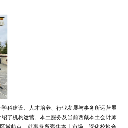
计学科建设、人才培养、行业发展与事务所运营展
介绍了机构运营、本土服务及当前西藏本土会计师
区域特点，就事务所聚焦本土市场、深化校地合