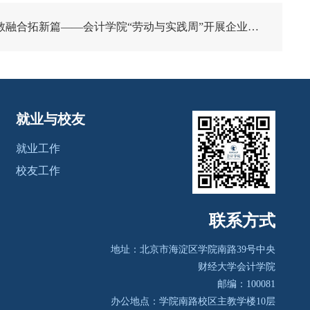
拓新篇——会计学院“劳动与实践周”开展企业参访与校友讲座系列活动
就业与校友
就业工作
校友工作
联系方式
地址：北京市海淀区学院南路39号
中央
财经大学会计学院
邮编：100081
办公地点：学院南路校区主教学楼10层