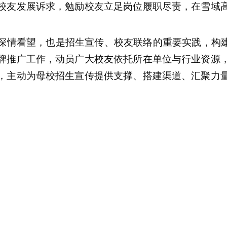
校友发展诉求，勉励校友立足岗位履职尽责，在雪域
深情看望，也是招生宣传、校友联络的重要实践
，构
牌推广工作，动员广大校友依托所在单位与行业资源
，主动为母校招生宣传提供支撑、搭建渠道、汇聚力