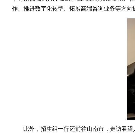
作、推进数字化转型、拓展高端咨询业务等方向
此外，招生组一行还
前往
山南市，走访看望