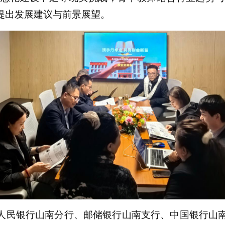
提出发展建议与前景展望。
人
民银行山南分行、邮储银行山南支行、中国银行山