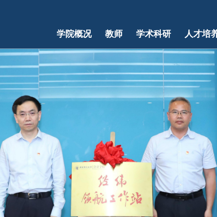
学院概况
教师
学术科研
人才培