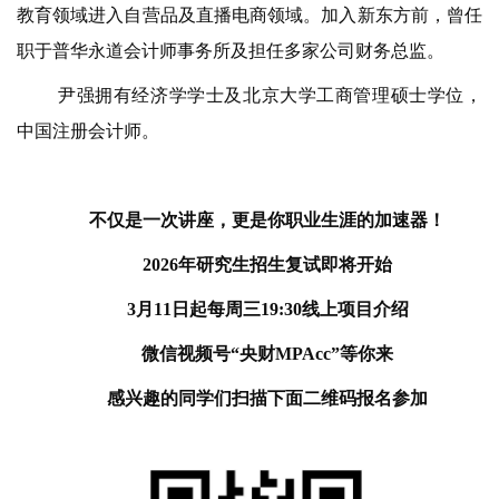
教育领域进入自营品及直播电商领域。加入新东方前，曾任
职于普华永道会计师事务所及担任多家公司财务总监。
尹强拥有经济学学士及北京大学工商管理硕士学位，
中国注册会计师。
不仅是一次讲座，更是你职业生涯的加速器！
2026年
研究生
招生复试即将开始
3月11日起每周三19:30线上项目介绍
微信视频号“央财MPAcc”等你来
感兴趣的同学们扫描下面二维码报名参加