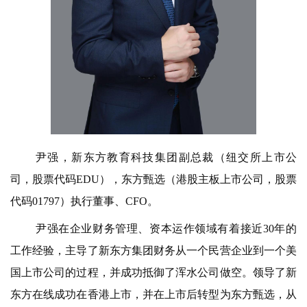
尹强，新东方教育科技集团副总裁（纽交所上市公
司，股票代码EDU），东方甄选（港股主板上市公司，股票
代码01797）执行董事、CFO。
尹强在企业财务管理、资本运作领域有着接近30年的
工作经验，主导了新东方集团财务从一个民营企业到一个美
国上市公司的过程，并成功抵御了浑水公司做空。领导了新
东方在线成功在香港上市，并在上市后转型为东方甄选，从