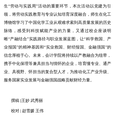
生“劳动与实践周”活动的重要环节，本次活动以党建为引
领，将劳动实践教育与专业认知培育深度融合，师生在化工
博物馆学习了中国化学工业从艰难求索到高质量发展的历史
脉络，感受到科技赋能产业的力量，又通过校企座谈明
晰“产融结合”实践路径与职业发展蓝图，让“科学救国、产
业报国”的精神基因和“实业救国、财经报国、金融强国”的
信念厚植于心。未来，会计学院将持续以产教融合为纽带，
携手中化保理等兼具担当与情怀的企业，培育懂专业、通产
业、具视野、怀担当的复合型人才，为推动化工产业升级、
服务国家实业发展与金融强国战略贡献财经力量。
撰稿
|
王妙 武秀丽
校对
|
赵雪媛 王伟