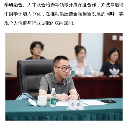
学研融合、人才联合培养等领域开展深度合作，并诚挚邀请
中财学子加入中化，在推动供应链金融创新发展的同时，实
现个人价值与行业贡献的双向赋能。