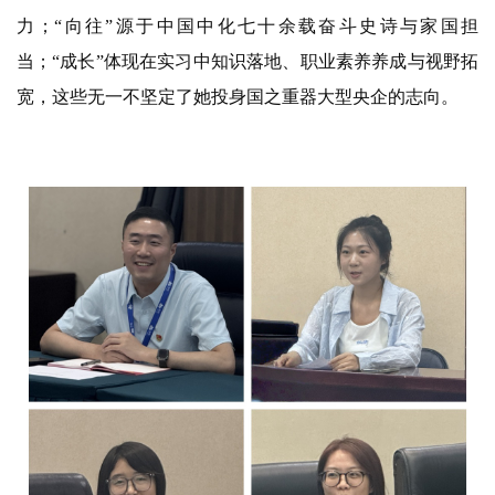
力；“向往”源于中国中化七十余载奋斗史诗与家国担
当；“成长”体现在实习中知识落地、职业素养养成与视野拓
宽，这些无一不坚定了她投身国之重器大型央企的志向。