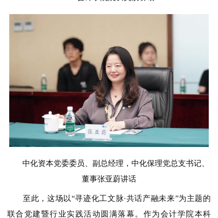
中化资本党委委员、副总经理，中化保理党总支书记、
董事张亚蔚讲话
至此，这场以“寻迹化工文脉·共话产融未来”为主题的
联合党建暨行业实践活动圆满落幕。作为会计学院本科