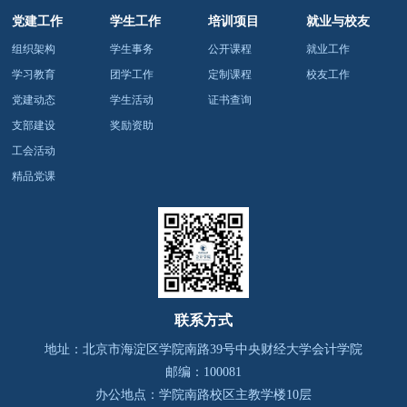
党建工作
学生工作
培训项目
就业与校友
组织架构
学生事务
公开课程
就业工作
学习教育
团学工作
定制课程
校友工作
党建动态
学生活动
证书查询
支部建设
奖励资助
工会活动
精品党课
联系方式
地址：北京市海淀区学院南路39号
中央财经大学会计学院
邮编：100081
办公地点：学院南路校区主教学楼10层