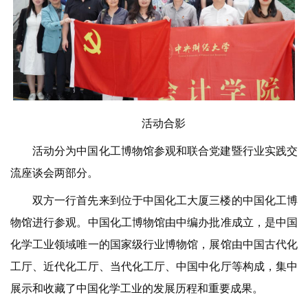
活动合影
活动分为中国化工博物馆参观和联合党建暨行业实践交
流座谈会两部分。
双方一行首先来到位于中国化工大厦三楼的中国化工博
物馆进行参观。中国化工博物馆由中编办批准成立，是中国
化学工业领域唯一的国家级行业博物馆，展馆由中国古代化
工厅、近代化工厅、当代化工厅、中国中化厅等构成，集中
展示和收藏了中国化学工业的发展历程和重要成果。