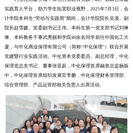
实践育人平台，助力学生拓宽职业视野，2025年7月3日，会
计学院本科生“劳动与实践周”期间，会计学院院长吴溪、副
院长赵雪媛、党委副书记王伟、本科生第一党支部书记刘琳
琳、本科教务干事武秀丽和学院40余名同学前往中国化工大
厦，与中化商业保理有限公司（简称“中化保理”）联合开展
党建暨行业实践活动。中化资本党委委员、副总经理，中化
保理党总支书记、董事张亚蔚，中化保理首席融资总监杨振
中，中化保理首席组织发展官李鹏，中化保理财务管理部、
综合管理部、产品运营部相关负责人出席活动。