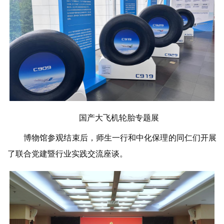
国产大飞机轮胎专题展
博物馆参观结束后，师生一行和中化保理的同仁们开展
了联合党建暨行业实践交流座谈。