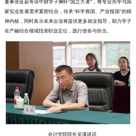
董事张亚蔚寄语中财学子胸怀“国之大者”，将专业所学与国
家实业发展需求紧密结合，传承“科学救国、产业报国”的精
神内核，同时表示未来企业将提供更多就业指导，助力学子
在产融结合领域找准职业定位，践行使命与担当。
会计学院院长吴溪讲话