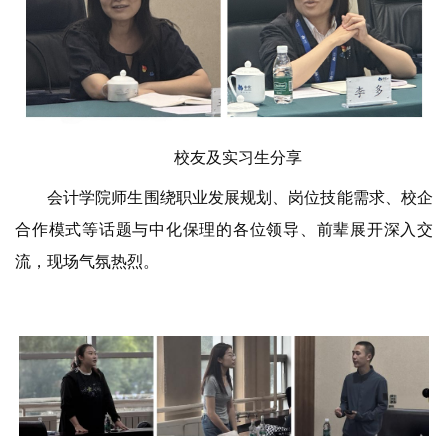
校友及实习生分享
会计学院师生围绕职业发展规划、岗位技能需求、校企
合作模式等话题与中化保理的各位领导、前辈展开深入交
流，现场气氛热烈。