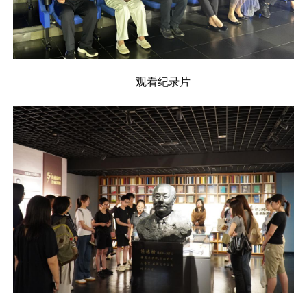
观看纪录片