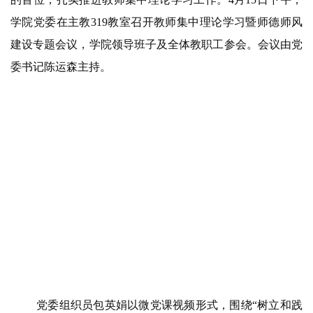
学院党委在主教319教室召开教师集中理论学习暨师德师风
建设专题会议，学院领导班子及全体教职工参会。会议由党
委书记陈运森主持。
党委组织员包英娟以微党课视频形式，围绕“树立和践