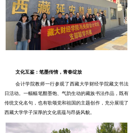
文化互鉴：笔墨传情，青春绽放
会计学院教师一行参观了西藏大学财经学院藏文书法
日活动。一幅幅笔酣墨饱、气韵生动的藏族书法作品，既有
传统文化名句，也有歌颂党和祖国的主题创作，充分展现了
西藏大学学子深厚的文化底蕴与昂扬风貌。