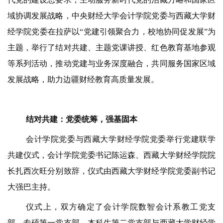
域协调发展战略，中央财经大学会计学院党委与西藏大学财
经学院党委在拉萨以“党建引领聚合力，校地协同促发展”为
主题，举行了结对共建、主题党课讲授、红色教育基地参观
等系列活动，推动党建与业务深度融合，共同服务国家区域
发展战略，助力边疆财经教育高质量发展。
结对共建：党委统筹，强基固本
会计学院党委与西藏大学财经学院党委举行党建联学
共建仪式，会计学院党委书记陈运森、西藏大学财经学院院
长扎西次旺分别致辞，仪式由西藏大学财经学院党委副书记
大强巴主持。
仪式上，双方确定了会计学院数智会计系教工党支
部、专硕第一党支部、本科生第二党支部与西藏大学财经学