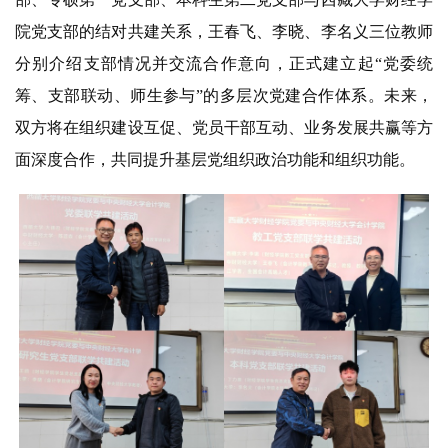
院党支部的结对共建关系，王春飞、李晓、李名义三位教师
分别介绍支部情况并交流合作意向，正式建立起“党委统
筹、支部联动、师生参与”的多层次党建合作体系。未来，
双方将在组织建设互促、党员干部互动、业务发展共赢等方
面深度合作，共同提升基层党组织政治功能和组织功能。