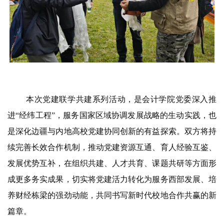
本次党建联学共建系列活动，是会计学院党委
深入推
进“经纬工程”
，服务国家区域协调发展战略的生动实践，也
是深化边疆与内地高校党建协同创新的有益探索。双方将持
续完善长效合作机制，推动党建资源互通、育人经验互鉴、
发展优势互补，在组织共建、人才共育、课题共研等方面形
成更多务实成果，切实将党建活力转化为服务西部发展、培
养财经栋梁的强劲动能，共同书写新时代校地合作共赢的新
篇章。