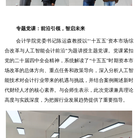
专题党课：前沿引领，智启未来
会计学院党委书记陈运森教授以“‘十五五’资本市场综
合改革与人工智能会计前沿”为题讲授主题党课。党课紧扣
党的二十届四中全会精神，
系统解读了“十五五”时期资本市
场改革的总体方向、重点任务和政策导向，深入分析人工智
能技术对会计行业带来的机遇与挑战，
并结合案例阐述新时
代财经人才的核心素养。与会师生表示，此次党课兼具理论
高度与实践深度，为把握行业发展趋势提供了重要指导。