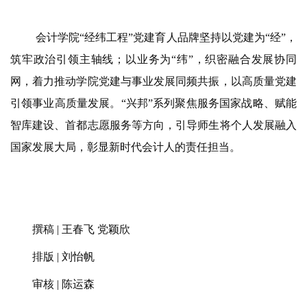
会计学院“经纬工程”党建育人品牌坚持以党建为“经”，
筑牢政治引领主轴线；以业务为“纬”，织密融合发展协同
网，着力推动学院党建与事业发展同频共振，以高质量党建
引领事业高质量发展。
“兴邦”系列聚焦服务国家战略、赋能
智库建设、首都志愿服务等方向，引导师生将个人发展融入
国家发展大局，彰显新时代会计人的责任担当。
撰稿
| 王春飞 党颖欣
排版
| 刘怡帆
审核
| 陈运森