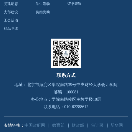
党建动态
学生活动
证书查询
支部建设
奖励资助
工会活动
精品党课
联系方式
地址：北京市海淀区学院南路39号
中央财经大学会计学院
邮编：100081
办公地点：学院南路校区主教学楼10层
联系电话：010-62288612
友情链接：
中国政府网
教育部
财政部
审计署
新华网