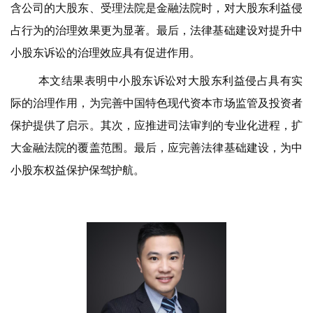
含公司的大股东、受理法院是金融法院时，对大股东利益侵
占行为的治理效果更为显著。最后，法律基础建设对提升中
小股东诉讼的治理效应具有促进作用。
本文结果表明中小股东诉讼对大股东利益侵占具有实
际的治理作用，为完善中国特色现代资本市场监管及投资者
保护提供了启示。其次，应推进司法审判的专业化进程，扩
大金融法院的覆盖范围。最后，应完善法律基础建设，为中
小股东权益保护保驾护航。