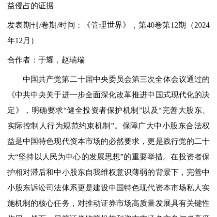
益侵占的证据
发表期刊/卷期/时间：《管理世界》，第40卷第12期（2024
年12月）
合作者：于耀，赵瑞瑞
中国共产党第二十届中央委员会第三次全体会议通过的
《中共中央关于进一步全面深化改革推进中国式现代化的决
定》，明确要求“健全投资者保护机制”以及“完善大股东、
实际控制人行为规范约束机制”。保障广大中小股东合法权
益是中国特色现代资本市场的必然要求，更是践行党的二十
大“坚持以人民为中心的发展思想”的重要举措。在投资者保
护相对滞后和中小股东自我维权意识薄弱的背景下，完善中
小股东诉讼司法体系更是建设中国特色现代资本市场私人实
施机制的核心任务，对推动证券市场高质量发展具有关键性