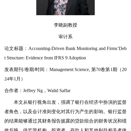
李晓副教授
审计系
论文标题：Accounting-Driven Bank Monitoring and Firms’Deb
t Structure: Evidence from IFRS 9 Adoption
发表期刊/卷期/时间：Management Science, 第70卷第1期（20
24年1月）
合作者：Jeffrey Ng，Walid Saffar
本文从银行视角出发，强调了银行在经济中扮演的监督
者角色，以及会计准则变化对其行为产生的影响。银行监督
的结果能够通过其财务报告披露的贷款组合的财务状况和绩
效反映，供监管机构、投资者、存款人和其他利益相关者使