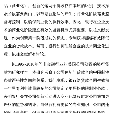
品（商业化）。创新的这两个阶段存在本质的区别：技术探
索阶段需要自由，以鼓励新想法的产生；商业化阶段需要监
督与控制，以确保商业化的执行效率。因此，银行在企业技
术的商业化阶段建立有效的监督机制尤其重要。以往文献发
现，作为创新第一阶段成功的标志，专利获得能够有效降低
企业的贷款成本。然而，银行如何理解企业的技术商业化过
程，以往文献鲜有讨论。
以1995~2016年间非金融行业的美国公司获得的银行贷
款为研究样本，本研究考察了公司创新与贷款合约中限制性
条款严格性之间的关系。我们发现：银行给贷款合同生效前
一年里专利申请量较多的公司制定了更严格的限制性条款，
表明银行会在公司创新活动进入商业化阶段时对公司施加更
严格的监督和约束。当银行拥有更多的专业知识、公司的违
约风险更高时，银行更可能给公司设定严格的限制性条款。