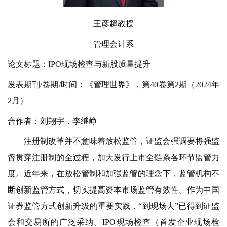
王彦超教授
管理会计系
论文标题：IPO现场检查与新股质量提升
发表期刊/卷期/时间：《管理世界》，第40卷第2期（2024年
2月）
合作者：刘翔宇，李继峥
注册制改革并不意味着放松监管，证监会强调要将强监
督贯穿注册制的全过程，加大发行上市全链条各环节监管力
度。近年来，在放松管制和加强监管的理念下，监管机构不
断创新监管方式，切实提高资本市场监管有效性。作为中国
证券监管方式创新升级的重要实践，“到现场去”已得到证监
会和交易所的广泛采纳。IPO现场检查（首发企业现场检