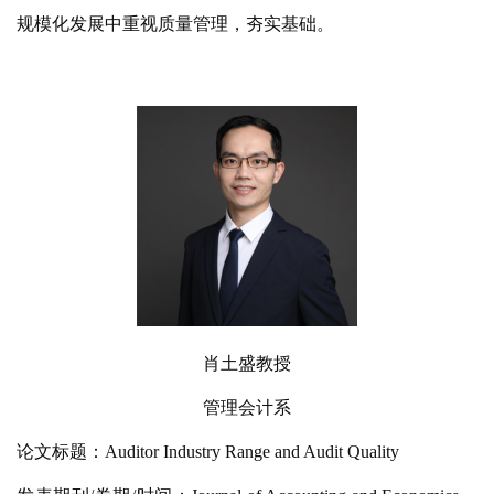
规模化发展中重视质量管理，夯实基础。
肖土盛教授
管理会计系
论文标题：Auditor Industry Range and Audit Quality