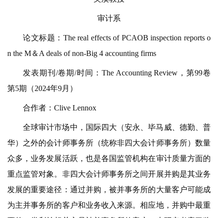
审计系
论文标题：The real effects of PCAOB inspection reports o
n the M＆A deals of non-Big 4 accounting firms
发表期刊/卷期/时间：The Accounting Review，第99卷
第5期（2024年9月）
合作者：Clive Lennox
全球审计市场中，国际四大（安永、毕马威、德勤、普
华）之外的会计师事务所（统称非四大会计师事务所）数量
众多，业务发展活跃，也是各国监管机构在审计质量方面的
重点监管对象。非四大会计师事务所之间开展并购是其业务
发展的重要途径：通过并购，被并事务所的大量客户可能成
为主并事务所的客户和业务收入来源。相应地，并购中最重