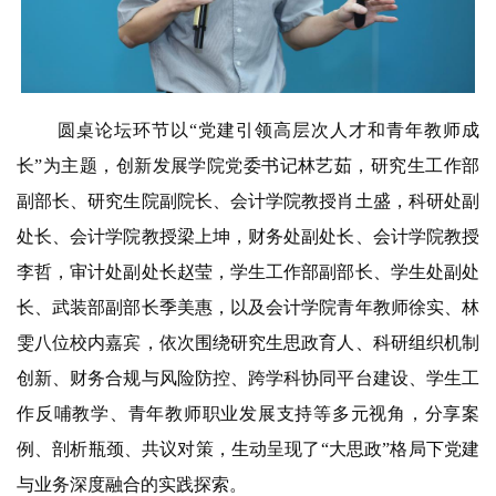
圆桌论坛环节以“党建引领高层次人才和青年教师成
长”为主题，创新发展学院党委书记林艺茹，研究生工作部
副部长、研究生院副院长、会计学院教授肖土盛，科研处副
处长、会计学院教授梁上坤，财务处副处长、会计学院教授
李哲，审计处副处长赵莹，学生工作部副部长、学生处副处
长、武装部副部长季美惠，以及会计学院青年教师徐实、林
雯八位校内嘉宾，依次围绕研究生思政育人、科研组织机制
创新、财务合规与风险防控、跨学科协同平台建设、学生工
作反哺教学、青年教师职业发展支持等多元视角，分享案
例、剖析瓶颈、共议对策，生动呈现了“大思政”格局下党建
与业务深度融合的实践探索。