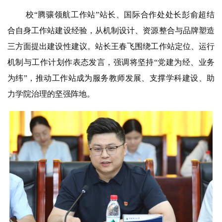
校“腾骧领航工作站”站长、国际合作处处长
彭俞超结
合自身工作站建设经验，从机制设计、资源整合与品牌塑造
三方面提出建设性建议。站长王春飞
围绕工作站定位、运行
机制与工作计划作表态发言，强调将坚持“党建为经、业务
为纬”，推动工作站成为
服务教师发展、支撑学科建设、助
力学院治理的坚强阵地。