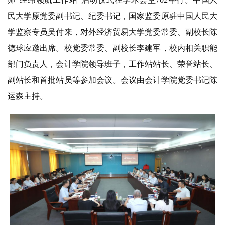
民大学原党委副书记、纪委书记，国家监委原驻中国人民大
学监察专员吴付来，对外经济贸易大
学党委常委、副校长陈
德球应邀出席。校党委常委、副校长李建军，校内相关职能
部门负责人，会计学院
领导班子
，工作站站长、荣誉站长、
副站长和首批站员等参加会议。会议由会计学院党委书记陈
运森主持。