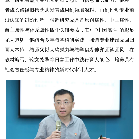
战，研究者需具备扎实的框架思维与信息筛选能力。他将学
者成长路径概括为从发表成果到领域深耕、再到推动专业前
沿认知的进阶过程，强调研究应具备原创属性、中国属性、
自主属性与体系属性四个关键要素，其中“中国属性”的彰显
尤为迫切。他结合多年教学科研实践，强调专业建设应回归
育人本位，教师须以人格魅力与教学启发传递师德师风，在
教材编写、论文指导等日常工作中践行育人初心，培养具有
社会责任感与专业精神的新时代审计人才。