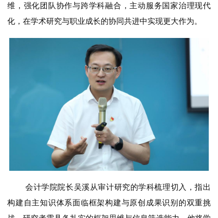
维，强化团队协作与跨学科融合，主动服务国家治理现代
化，在学术研究与职业成长的协同共进中实现更大作为。
会计学院院长吴溪从审计研究的学科梳理切入，指出
构建自主知识体系面临框架构建与原创成果识别的双重挑