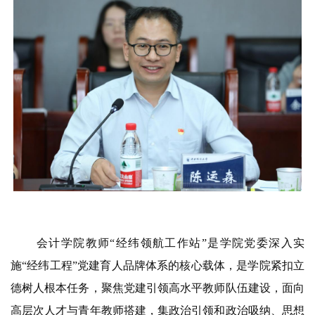
会计学院教师“经纬领航工作站”是学院党委深入实
施“经纬工程”党建育人品牌体系的核心载体，是学院紧扣立
德树人根本任务，聚焦党建引领高水平教师队伍建设，面向
高层次人才与青年教师搭建，集政治引领和政治吸纳、思想