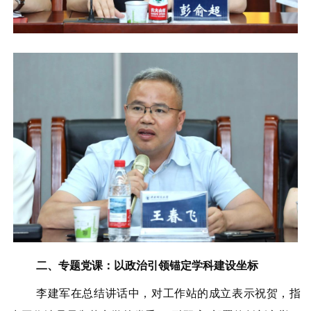
二、专题党课：以政治引领锚定学科建设坐标
李建军在总结讲话中，对工作站的成立表示祝贺，指