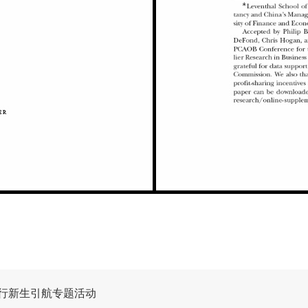
行新生引航专题活动