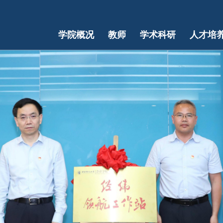
学院概况
教师
学术科研
人才培