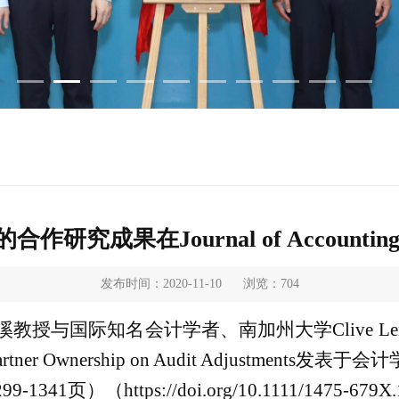
研究成果在Journal of Accounting 
发布时间：2020-11-10
浏览：
704
溪教授与国际知名会计学者、南加州大学
Clive L
Partner Ownership on Audit Adjustments
发表于会计
299-1341
页
）（
https://doi.org/10.1111/1475-679X