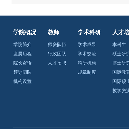
学院概况
教师
学术科研
人才
学院简介
师资队伍
学术成果
本科生
发展历程
行政团队
学术交流
硕士研
院长寄语
人才招聘
科研机构
博士研
领导团队
规章制度
国际教
机构设置
国际硕
教学资