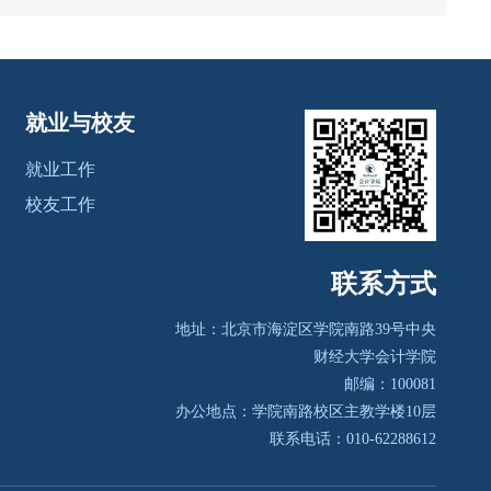
就业与校友
就业工作
校友工作
联系方式
地址：北京市海淀区学院南路39号
中央
财经大学会计学院
邮编：100081
办公地点：学院南路校区主教学楼10层
联系电话：010-62288612