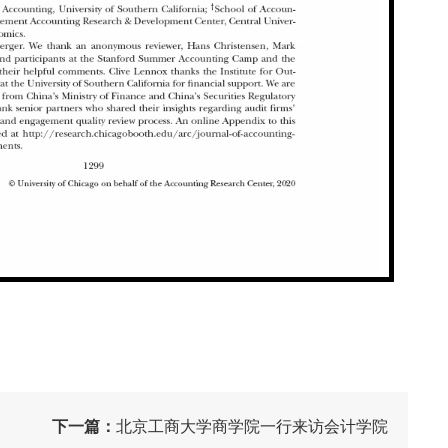
下一篇：
北京工商大学商学院一行来访会计学院