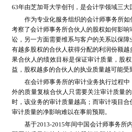
63
年由芝加哥大学创刊，是会计学领域三大
作为专业化服务组织的会计师事务所如
考察了会计师事务所合伙人的股权如何影响
讼，另一方面需要维系与客户的关系以保障
有越多股权的合伙人获得分配的利润份额越
果合伙人的绩效目标是保证审计质量，股权
益，股权越多的合伙人的执业质量越可能受
在会计师事务所的审计业务执行过程中
外的质量复核合伙人只需要关注审计质量的
时，该业务的审计质量越高；而审计项目合
审计质量的净影响难以在事前预期。
基于
2013-2015
年间中国会计师事务所