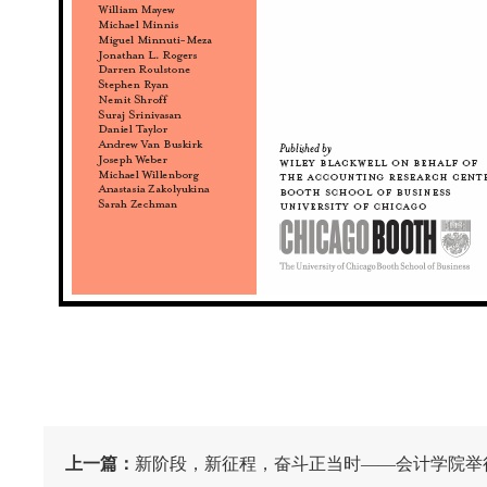
上一篇：
新阶段，新征程，奋斗正当时——会计学院举