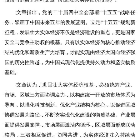
文章指出，党的二十届四中全会部署“十五五”战略任
务，擘画了中国未来五年的发展蓝图。立足“十五五”规划新
征程，发展壮大实体经济不仅是经济建设的重点，更是国家
安全与竞争主动权的根基。只有以实体经济为核心推动经济
结构优化和新质生产力培育，才能实现由经济大国向经济强
国的历史性跨越，为中国式现代化提供持久动力和坚实物质
基础。
文章认为，巩固壮大实体经济根基，必须统筹产业、
市场、区域三方面协调发力，以构建统一开放的市场体系为
导向，以强化科技创新、优化产业结构为核心，以促进区域
协调发展为路径，不断夯实现代化建设的物质基础。产业层
面提供发展支撑，市场层面激活内循环，区域层面形成联动
格局，三者相互促进、协同共进，为实体经济注入持续动