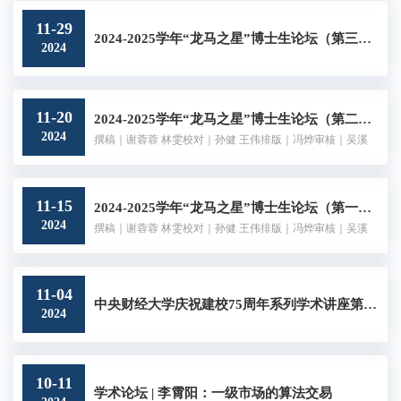
11-29
2024-2025学年“龙马之星”博士生论坛（第三期）
2024
11-20
2024-2025学年“龙马之星”博士生论坛（第二期）
2024
撰稿｜谢蓉蓉 林雯校对｜孙健 王伟排版｜冯烨审核｜吴溪
11-15
2024-2025学年“龙马之星”博士生论坛（第一期）
2024
撰稿｜谢蓉蓉 林雯校对｜孙健 王伟排版｜冯烨审核｜吴溪
11-04
中央财经大学庆祝建校75周年系列学术讲座第97期
2024
10-11
学术论坛 | 李霄阳：一级市场的算法交易