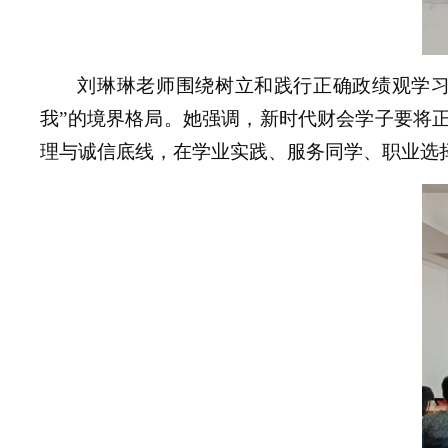
刘琳琳老师围绕树立和践行正确政绩观学
我”的境界格局
。她
强调，新时代财会学子要将正
理与诚信底线，在学业实践、服务同学、职业选