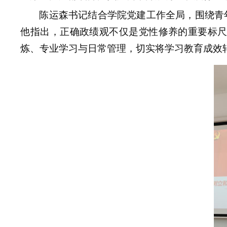
陈运森书记结合学院党建工作全局，围绕青
他指出，
正确政绩观不仅是党性修养的重要标
炼、专业学习与日常管理，切实将学习教育成效