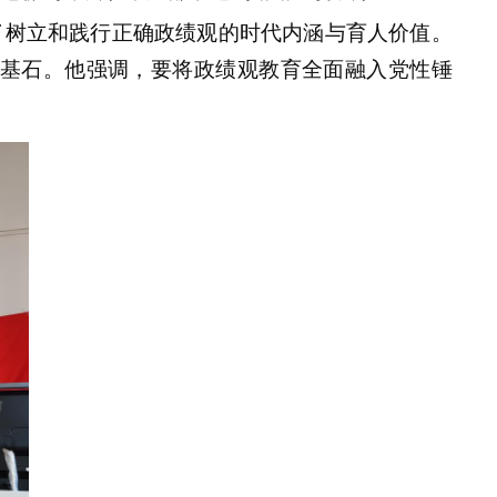
了树立和践行正确政绩观的时代内涵与育人价值。
基石。他强调，要将政绩观教育全面融入党性锤