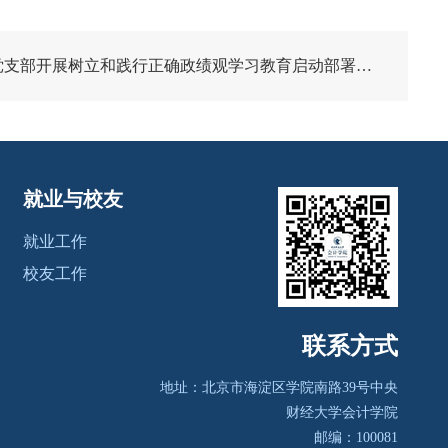
支部开展树立和践行正确政绩观学习教育启动部署会议
就业与校友
就业工作
校友工作
联系方式
地址：北京市海淀区学院南路39号
中央
财经大学会计学院
邮编：100081