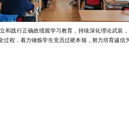
立和践行正确政绩观学习教育，持续深化理论武装，
全过程，着力锤炼学生党员过硬本领，努力培育诚信