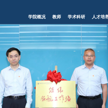
学院概况
教师
学术科研
人才培