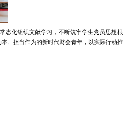
常态化组织文献学习，不断筑牢学生党员思想根
为本、担当作为的新时代财会青年，以实际行动推