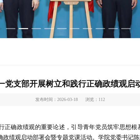
一党支部开展树立和践行正确政绩观启
发布时间：2026-03-18
浏览：
112
行正确政绩观的重要论述，引导青年
党员筑牢思想根
确政绩观启动部署会暨专题党课活动。学院党委书记陈