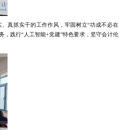
实、真抓实干的工作作风，牢固树立“功成不必在
，践行“人工智能+党建”特色要求，坚守会计伦