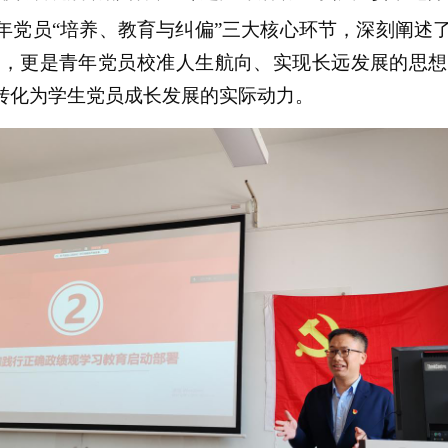
年党员“培养、教育与纠偏”三大核心环节，深刻阐述
尺，更是青年党员校准人生航向、实现长远发展的思想
转化为学生党员成长发展的实际动力。