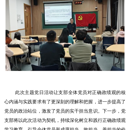
此次主题党日活动让支部全体党员对正确政绩观的核
心内涵与实践要求有了更深刻的理解和把握，进一步提高了
党员的政治站位，激发了党员的实干担当意识。下一步，党
支部将以此次活动为契机，持续深化树立和践行正确政绩观
学习教育，引导全体党员形成愿担当、敢担当、善担当的价