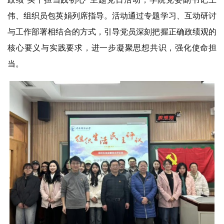
伟、组织员包英娟列席指导。活动通过专题学习、互动研讨
与工作部署相结合的方式，引导党员深刻把握正确政绩观的
核心要义与实践要求，进一步凝聚思想共识，强化使命担
当。