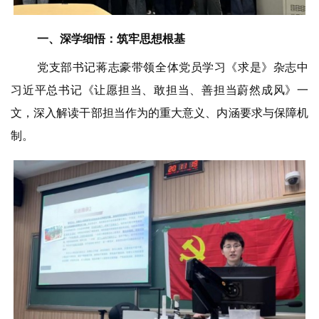
一、
深学细悟
：
筑牢思想根基
党支部书记蒋志豪带领全体党员学习《求是》杂志中
习近平总书记《让愿担当、敢担当、善担当蔚然成风》一
文，深入解读干部担当作为的重大意义、内涵要求与保障机
制。