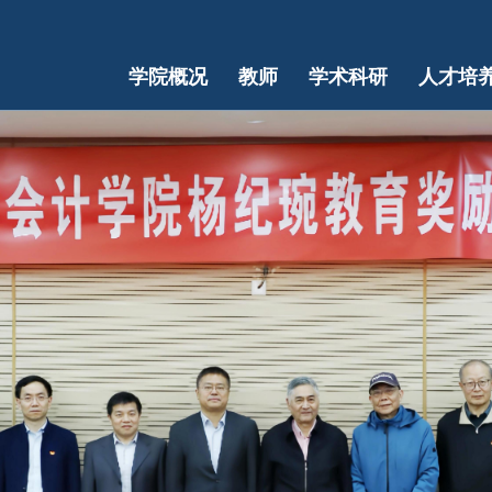
学院概况
教师
学术科研
人才培