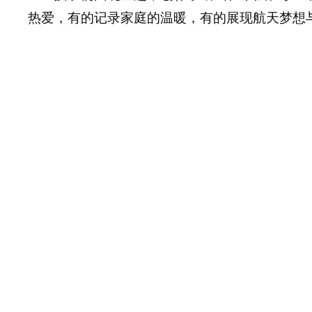
热爱，有的记录家庭的温暖，有的展现航天梦想