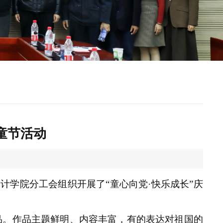
童节活动
计学院分工会组织开展了“童心向党·快乐成长”庆
品。作品主题鲜明、内容丰富，有的表达对祖国的