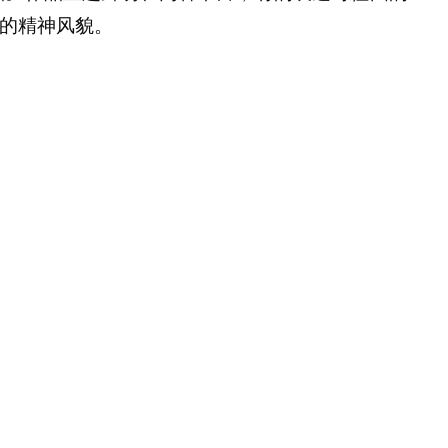
的精神风貌。