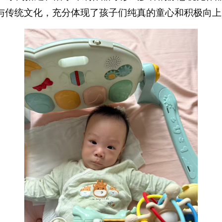
与传统文化，充分体现了孩子们纯真的童心和积极向上