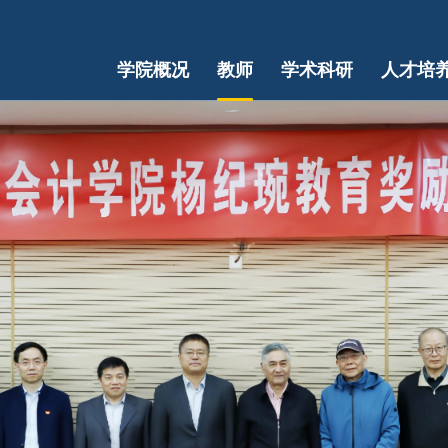
学院概况
教师
学术科研
人才培