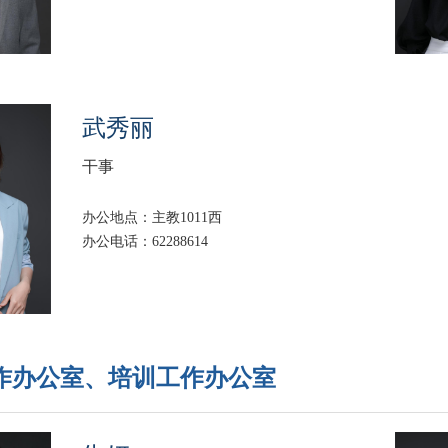
武秀丽
干事
办公地点：主教1011西
办公电话：62288614
作办公室、培训工作办公室