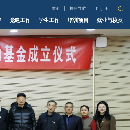
首页
快速导航
English
养
党建工作
学生工作
培训项目
中财首页
就业与校友
信息门户
Email