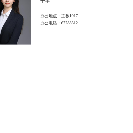
干事
办公地点：主教1017
办公电话：62288612