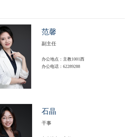
范馨
副主任
办公地点：主教1001西
办公电话：62289288
石晶
干事