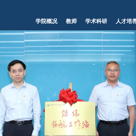
学院概况
教师
学术科研
人才培